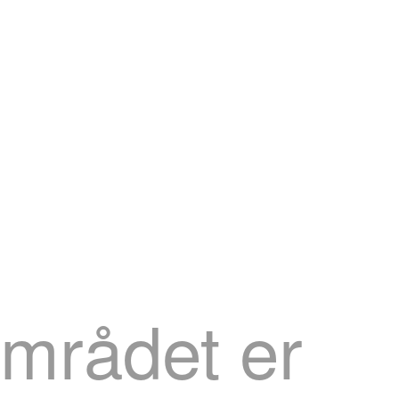
mrådet er