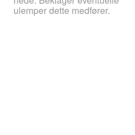
ulemper dette medfører.