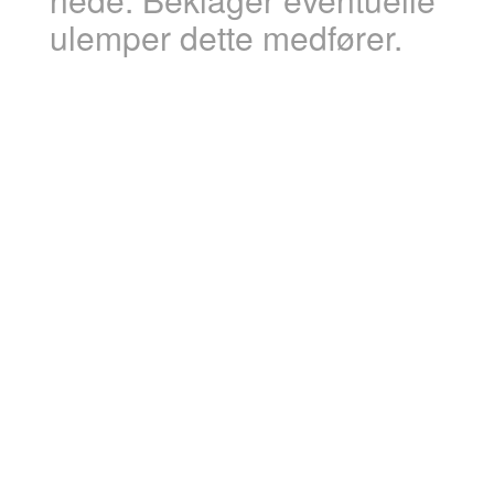
ulemper dette medfører.