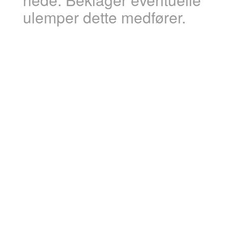
ulemper dette medfører.